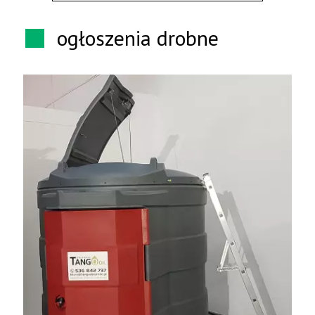
ogłoszenia drobne