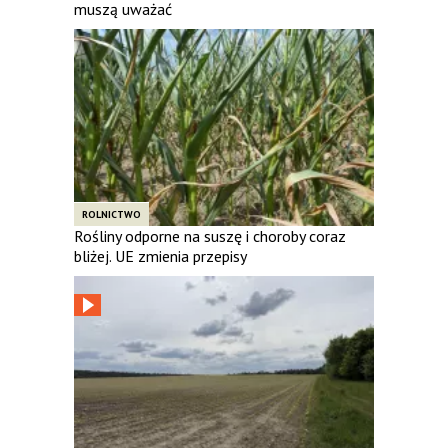
muszą uważać
ROLNICTWO
Rośliny odporne na suszę i choroby coraz
bliżej. UE zmienia przepisy