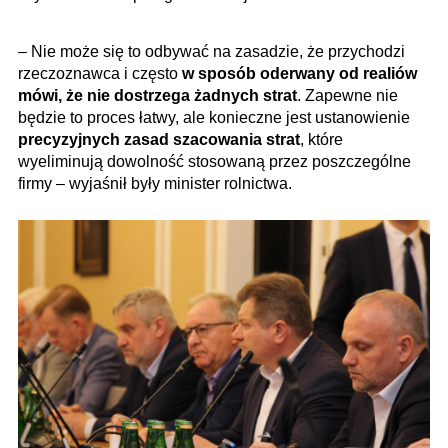
– Nie może się to odbywać na zasadzie, że przychodzi
rzeczoznawca i często
w sposób oderwany od realiów
mówi, że nie dostrzega żadnych strat
. Zapewne nie
będzie to proces łatwy, ale konieczne jest ustanowienie
precyzyjnych zasad szacowania strat
, które
wyeliminują dowolność stosowaną przez poszczególne
firmy – wyjaśnił były minister rolnictwa.