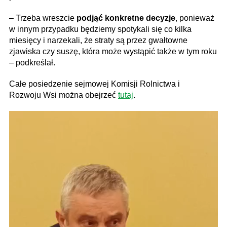
– Trzeba wreszcie
podjąć konkretne decyzje
, ponieważ
w innym przypadku będziemy spotykali się co kilka
miesięcy i narzekali, że straty są przez gwałtowne
zjawiska czy suszę, która może wystąpić także w tym roku
– podkreślał.
Całe posiedzenie sejmowej Komisji Rolnictwa i
Rozwoju Wsi można obejrzeć
tutaj
.