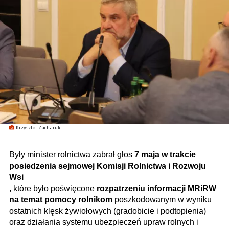
Krzysztof Zacharuk
Były minister rolnictwa zabrał głos
7 maja w trakcie
posiedzenia sejmowej Komisji Rolnictwa i Rozwoju
Wsi
, które było poświęcone
rozpatrzeniu informacji MRiRW
na temat pomocy rolnikom
poszkodowanym w wyniku
ostatnich klęsk żywiołowych (gradobicie i podtopienia)
oraz działania systemu ubezpieczeń upraw rolnych i