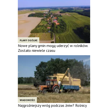
PLANY OGÓLNE
Nowe plany gmin mogą uderzyć w rolników.
Zostało niewiele czasu
WIADOMOŚCI
Najgroźniejszy wróg podczas żniw? Rolnicy