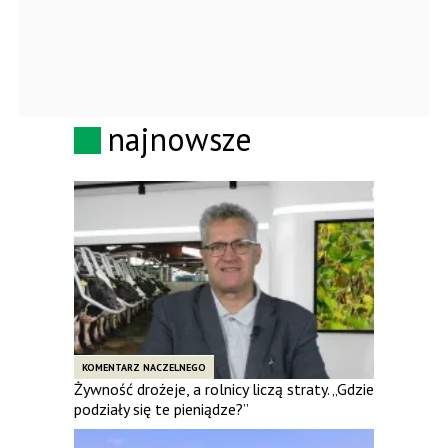
najnowsze
KOMENTARZ NACZELNEGO
Żywność drożeje, a rolnicy liczą straty. „Gdzie
podziały się te pieniądze?”