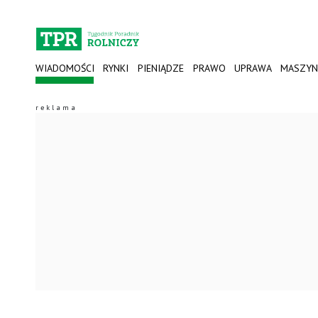
WIADOMOŚCI
RYNKI
PIENIĄDZE
PRAWO
UPRAWA
MASZYN