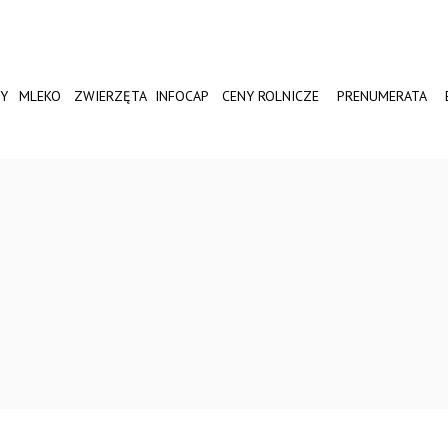
Y
MLEKO
ZWIERZĘTA
INFOCAP
CENY ROLNICZE
PRENUMERATA