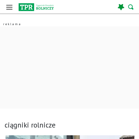
ciągniki rolnicze