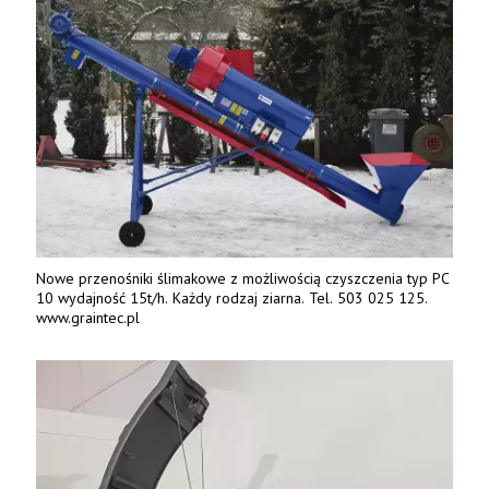
Nowe przenośniki ślimakowe z możliwością czyszczenia typ PC
10 wydajność 15t/h. Każdy rodzaj ziarna. Tel. 503 025 125.
www.graintec.pl