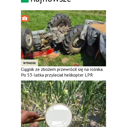
WYPADEK
Ciągnik ze zbożem przewrócił się na rolnika.
Po 53-latka przyleciał helikopter LPR