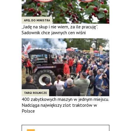
APEL DO MINISTRA
„Jadę na skup i nie wiem, za ile pracuję”.
Sadownik chce jawnych cen wiśni
TARGI ROLNICZE
400 zabytkowych maszyn w jednym miejscu.
Nadciąga największy zlot traktorów w
Polsce