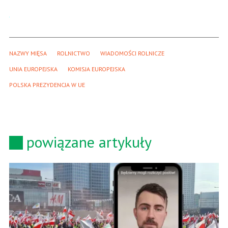
NAZWY MIĘSA
ROLNICTWO
WIADOMOŚCI ROLNICZE
UNIA EUROPEJSKA
KOMISJA EUROPEJSKA
POLSKA PREZYDENCJA W UE
powiązane artykuły