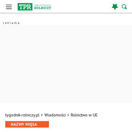
tygodnik-rolniczy.pl
>
Wiadomości
>
Rolnictwo w UE
NAZWY MIĘSA