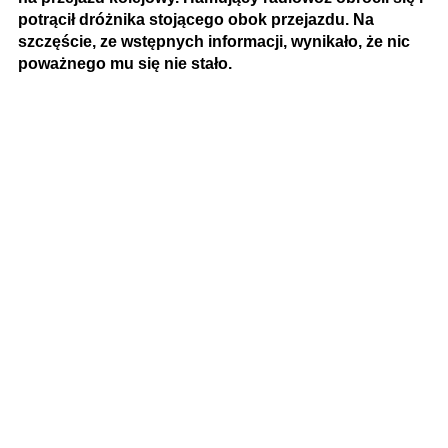
potrącił dróżnika stojącego obok przejazdu. Na
szczęście, ze wstępnych informacji, wynikało, że nic
poważnego mu się nie stało.