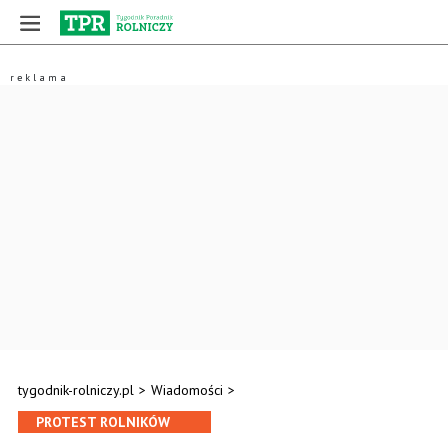
tygodnik-rolniczy.pl
>
Wiadomości
>
PROTEST ROLNIKÓW