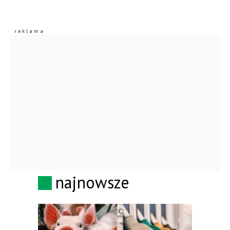
najnowsze