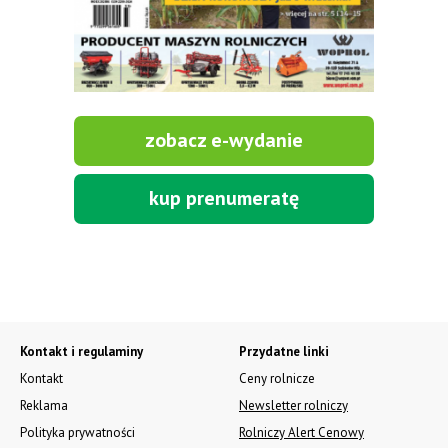
zobacz e-wydanie
kup prenumeratę
Kontakt i regulaminy
Przydatne linki
Kontakt
Ceny rolnicze
Reklama
Newsletter rolniczy
Polityka prywatności
Rolniczy Alert Cenowy