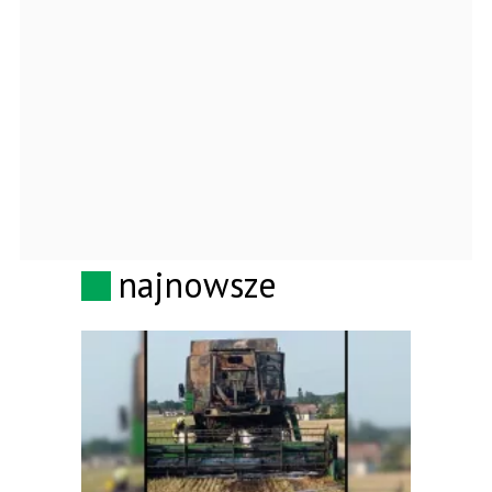
najnowsze