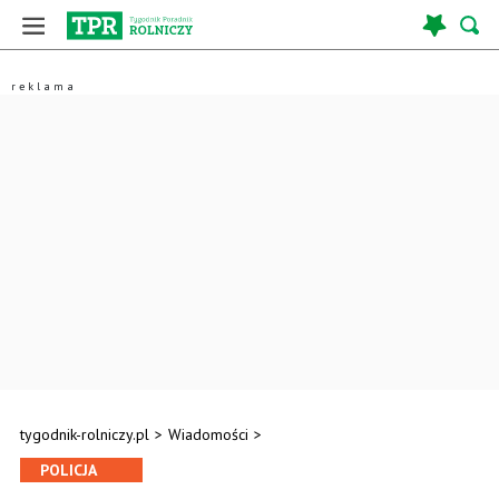
tygodnik-rolniczy.pl
>
Wiadomości
>
POLICJA