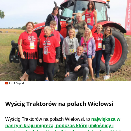
fot. T. Ślęzak
Wyścig Traktorów na polach Wielowsi
Wyścig Traktorów na polach Wielowsi, to
największa w
naszym kraju impreza, podczas której miłośnicy i