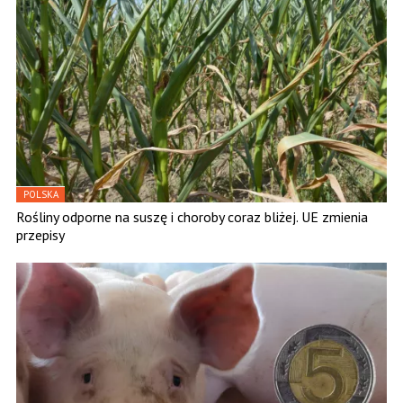
POLSKA
Rośliny odporne na suszę i choroby coraz bliżej. UE zmienia
przepisy