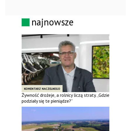
najnowsze
KOMENTARZ NACZELNEGO
Żywność drożeje, a rolnicy liczą straty. „Gdzie
podziały się te pieniądze?”