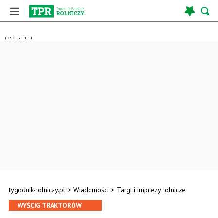
tygodnik-rolniczy.pl
>
Wiadomości
>
Targi i imprezy rolnicze
WYŚCIG TRAKTORÓW