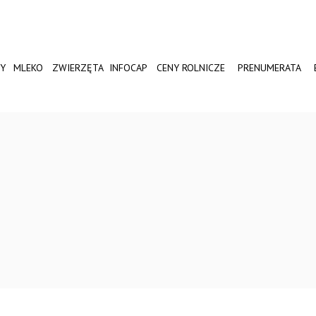
Y
MLEKO
ZWIERZĘTA
INFOCAP
CENY ROLNICZE
PRENUMERATA