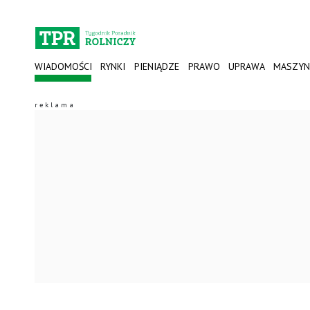
WIADOMOŚCI
RYNKI
PIENIĄDZE
PRAWO
UPRAWA
MASZYN