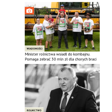
WIADOMOŚCI
Minister rolnictwa wsiadł do kombajnu.
Pomaga zebrać 30 mln zł dla chorych braci
ROLNICTWO