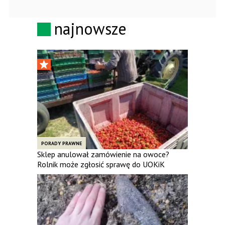
najnowsze
PORADY PRAWNE
Sklep anulował zamówienie na owoce?
Rolnik może zgłosić sprawę do UOKiK