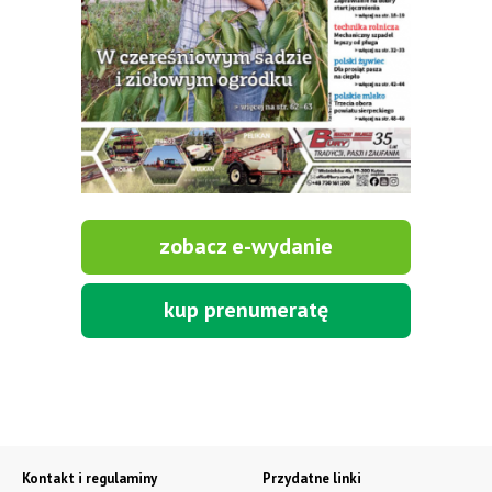
zobacz e-wydanie
kup prenumeratę
Kontakt i regulaminy
Przydatne linki