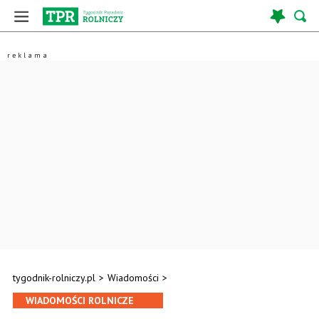
tygodnik-rolniczy.pl
>
Wiadomości
>
WIADOMOŚCI ROLNICZE