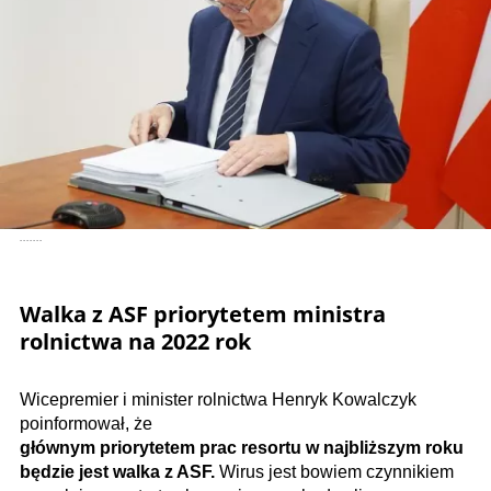
.......
Walka z ASF priorytetem ministra
rolnictwa na 2022 rok
Wicepremier i minister rolnictwa Henryk Kowalczyk
poinformował, że
głównym priorytetem prac resortu w najbliższym roku
będzie jest walka z ASF.
Wirus jest bowiem czynnikiem