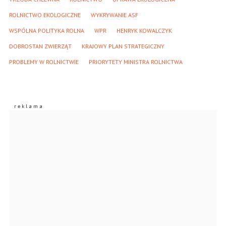
ROLNICTWO EKOLOGICZNE
WYKRYWANIE ASF
WSPÓLNA POLITYKA ROLNA
WPR
HENRYK KOWALCZYK
DOBROSTAN ZWIERZĄT
KRAJOWY PLAN STRATEGICZNY
PROBLEMY W ROLNICTWIE
PRIORYTETY MINISTRA ROLNICTWA