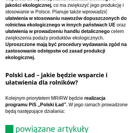
jakości ekologicznej,
co ma zwiększyć jego produkcję i
stosowanie w Polsce. Planuje także wprowadzić
ułatwienia w stosowaniu nawozów dopuszczonych do
rolnictwa ekologicznego w innych państwach UE
oraz
ułatwienia w prowadzeniu handlu detalicznego
celem
zwiększenia podaży produktów ekologicznych.
Uproszczone mają być procedury wydawania zgód na
zastosowanie odstępstw od zasad produkcji
ekologicznej.
Polski Ład – jakie będzie wsparcie i
ułatwienia dla rolników?
Kolejnym priorytetem MRiRW będzie
realizacja
programu PiS „Polski Ład”.
W jego ramach prowadzone
będą następujące działania:
powiązane artykuły