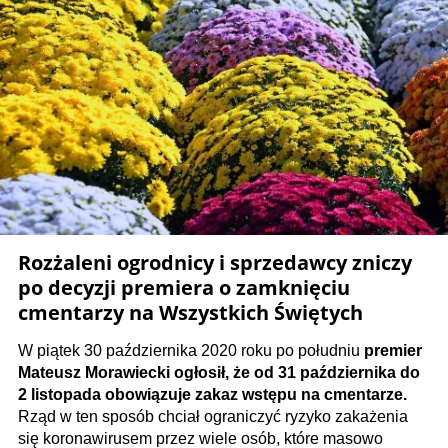
Rozżaleni ogrodnicy i sprzedawcy zniczy
po decyzji premiera o zamknięciu
cmentarzy na Wszystkich Świętych
W piątek 30 października 2020 roku po południu
premier
Mateusz Morawiecki ogłosił, że od 31 października do
2 listopada obowiązuje zakaz wstępu na cmentarze.
Rząd w ten sposób chciał ograniczyć ryzyko zakażenia
się koronawirusem przez wiele osób, które masowo