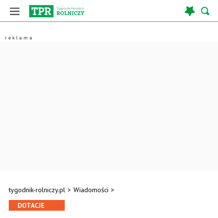
tygodnik-rolniczy.pl
>
Wiadomości
>
DOTACJE