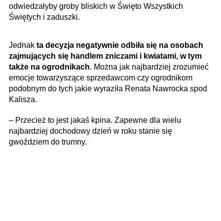
odwiedzałyby groby bliskich w Święto Wszystkich
Świętych i zaduszki.
Jednak
ta decyzja negatywnie odbiła się na osobach
zajmujących się handlem zniczami i kwiatami, w tym
także na ogrodnikach
. Można jak najbardziej zrozumieć
emocje towarzyszące sprzedawcom czy ogrodnikom
podobnym do tych jakie wyraziła Renata Nawrocka spod
Kalisza.
– Przecież to jest jakaś kpina. Zapewne dla wielu
najbardziej dochodowy dzień w roku stanie się
gwoździem do trumny.