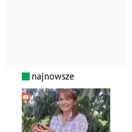
najnowsze