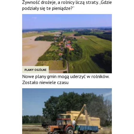
Żywność drożeje, a rolnicy liczą straty. „Gdzie
podziały się te pieniądze?”
PLANY OGÓLNE
Nowe plany gmin mogą uderzyć w rolników.
Zostało niewiele czasu