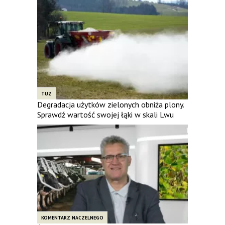
TUZ
Degradacja użytków zielonych obniża plony.
Sprawdź wartość swojej łąki w skali Lwu
KOMENTARZ NACZELNEGO