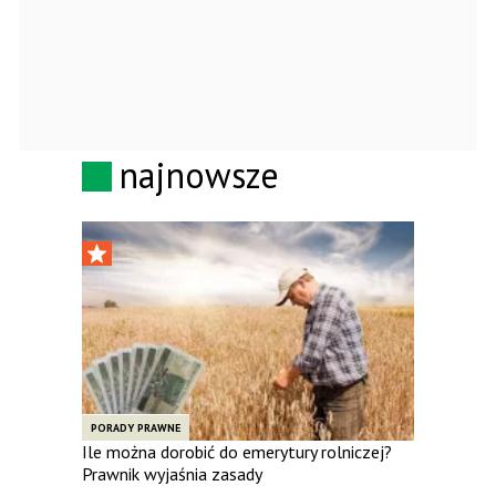
najnowsze
PORADY PRAWNE
Ile można dorobić do emerytury rolniczej?
Prawnik wyjaśnia zasady