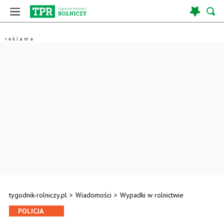
tygodnik-rolniczy.pl
>
Wiadomości
>
Wypadki w rolnictwie
POLICJA