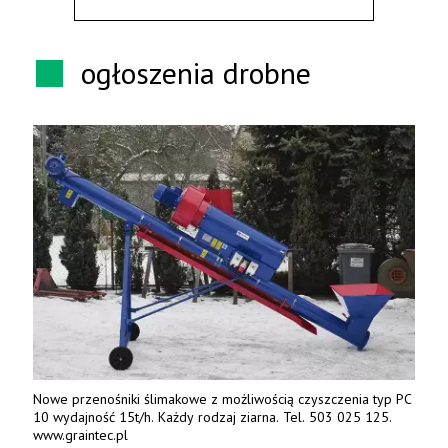
ogłoszenia drobne
Nowe przenośniki ślimakowe z możliwością czyszczenia typ PC
10 wydajność 15t/h. Każdy rodzaj ziarna. Tel. 503 025 125.
www.graintec.pl