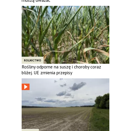
ROLNICTWO
Rośliny odporne na suszę i choroby coraz
bliżej. UE zmienia przepisy