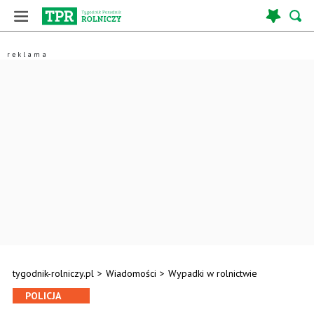
tygodnik-rolniczy.pl
>
Wiadomości
>
Wypadki w rolnictwie
POLICJA