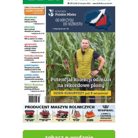
zobacz e-wydanie