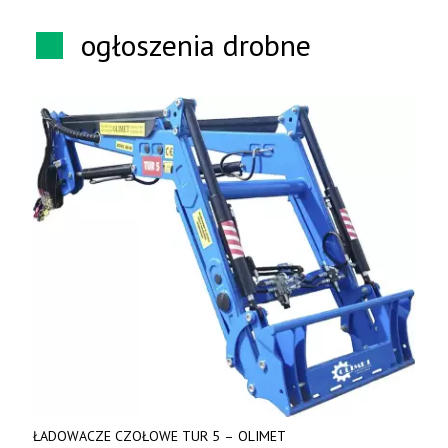
ogłoszenia drobne
ŁADOWACZE CZOŁOWE TUR 5 – OLIMET