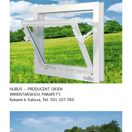
HUBUS – PRODUCENT OKIEN
INWENTARSKICH, PARAPETY.
Kokanin k. Kalisza, Tel. 501-107-580.