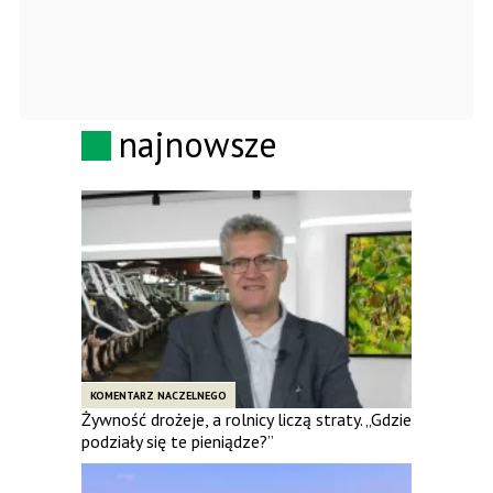
najnowsze
KOMENTARZ NACZELNEGO
Żywność drożeje, a rolnicy liczą straty. „Gdzie
podziały się te pieniądze?”