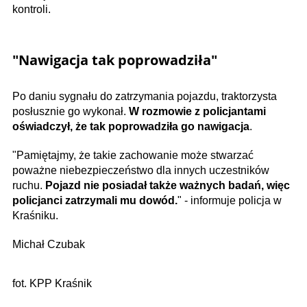
kontroli.
"Nawigacja tak poprowadziła"
Po daniu sygnału do zatrzymania pojazdu, traktorzysta
posłusznie go wykonał.
W rozmowie z policjantami
oświadczył, że tak poprowadziła go nawigacja
.
"Pamiętajmy, że takie zachowanie może stwarzać
poważne niebezpieczeństwo dla innych uczestników
ruchu.
Pojazd nie posiadał także ważnych badań, więc
policjanci zatrzymali mu dowód.
" - informuje policja w
Kraśniku.
Michał Czubak
fot. KPP Kraśnik