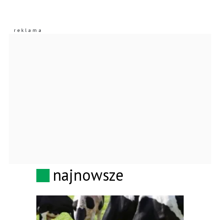
najnowsze