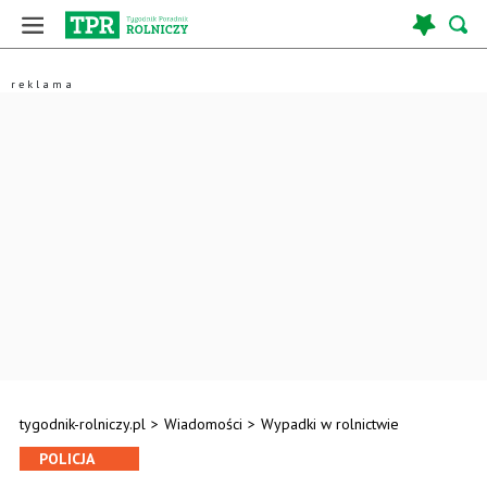
tygodnik-rolniczy.pl
>
Wiadomości
>
Wypadki w rolnictwie
POLICJA