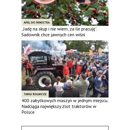
APEL DO MINISTRA
„Jadę na skup i nie wiem, za ile pracuję”.
Sadownik chce jawnych cen wiśni
TARGI ROLNICZE
400 zabytkowych maszyn w jednym miejscu.
Nadciąga największy zlot traktorów w
Polsce