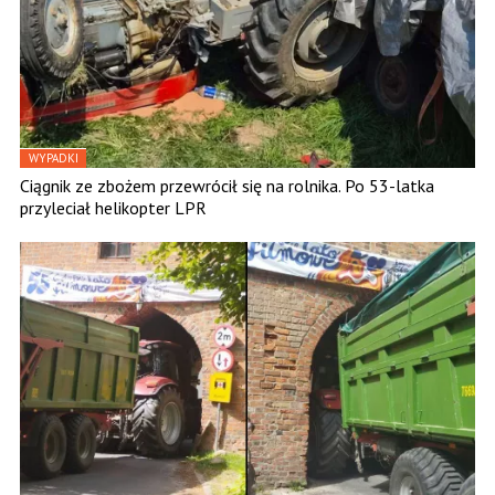
WYPADKI
Ciągnik ze zbożem przewrócił się na rolnika. Po 53-latka
przyleciał helikopter LPR