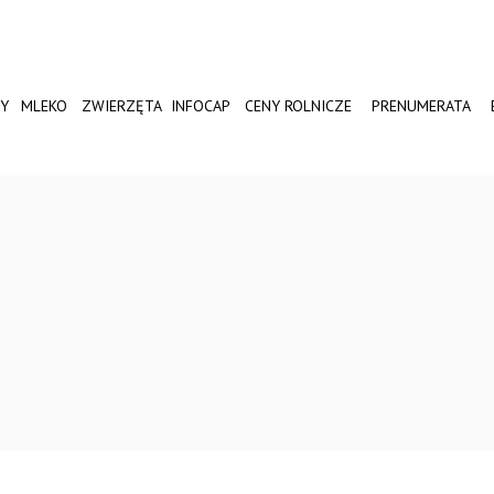
Y
MLEKO
ZWIERZĘTA
INFOCAP
CENY ROLNICZE
PRENUMERATA