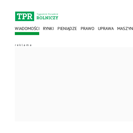
WIADOMOŚCI
RYNKI
PIENIĄDZE
PRAWO
UPRAWA
MASZYN