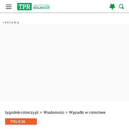
tygodnik-rolniczy.pl
>
Wiadomości
>
Wypadki w rolnictwie
POLICJA