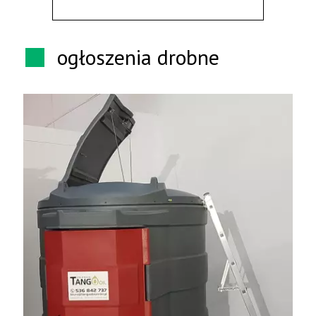
ogłoszenia drobne