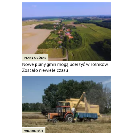
PLANY OGÓLNE
Nowe plany gmin mogą uderzyć w rolników.
Zostało niewiele czasu
WIADOMOŚCI