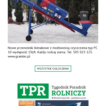
Nowe przenośniki ślimakowe z możliwością czyszczenia typ PC
10 wydajność 15t/h. Każdy rodzaj ziarna. Tel. 503 025 125.
www.graintec.pl
WSZYSTKIE OGŁOSZENIA