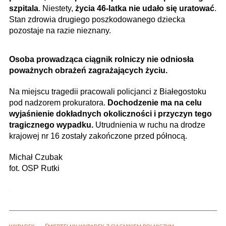
szpitala
. Niestety,
życia 46-latka nie udało się uratować
.
Stan zdrowia drugiego poszkodowanego dziecka
pozostaje na razie nieznany.
Osoba prowadząca ciągnik rolniczy nie odniosła
poważnych obrażeń zagrażających życiu.
Na miejscu tragedii pracowali policjanci z Białegostoku
pod nadzorem prokuratora.
Dochodzenie ma na celu
wyjaśnienie dokładnych okoliczności i przyczyn tego
tragicznego wypadku.
Utrudnienia w ruchu na drodze
krajowej nr 16 zostały zakończone przed północą.
Michał Czubak
fot. OSP Rutki