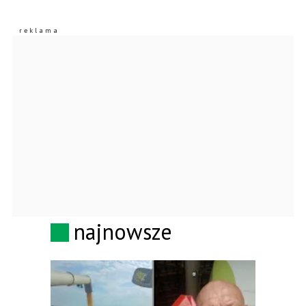
najnowsze