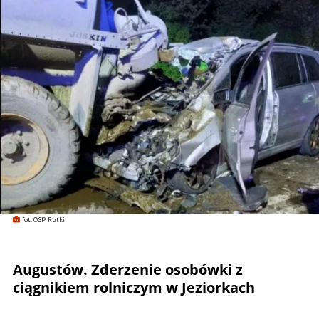
fot. OSP Rutki
Augustów. Zderzenie osobówki z
ciągnikiem rolniczym w Jeziorkach