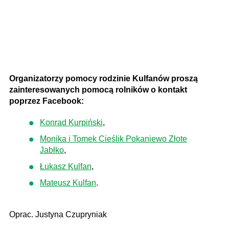
Organizatorzy pomocy rodzinie Kulfanów proszą
zainteresowanych pomocą rolników o kontakt
poprzez Facebook:
Konrad Kurpiński
,
Monika i Tomek Cieślik Pokaniewo Złote
Jabłko
,
Łukasz Kulfan
,
Mateusz Kulfan
.
Oprac. Justyna Czupryniak