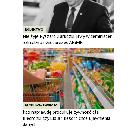
ROLNICTWO
Nie żyje Ryszard Zarudzki. Były wiceminister
rolnictwa i wiceprezes ARiMR
PRODUKCJA ŻYWNOŚCI
Kto naprawdę produkuje żywność dla
Biedronki czy Lidla? Resort chce ujawnienia
danych