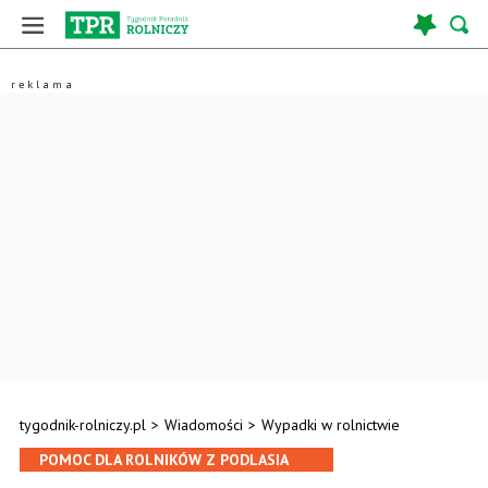
tygodnik-rolniczy.pl
>
Wiadomości
>
Wypadki w rolnictwie
POMOC DLA ROLNIKÓW Z PODLASIA