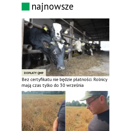
najnowsze
DOPŁATY QMP
Bez certyfikatu nie będzie płatności. Rolnicy
mają czas tylko do 30 września