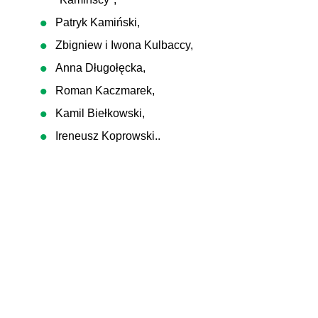
Patryk Kamiński,
Zbigniew i Iwona Kulbaccy,
Anna Długołęcka,
Roman Kaczmarek,
Kamil Biełkowski,
Ireneusz Koprowski..