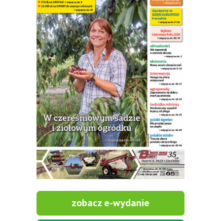
zobacz e-wydanie