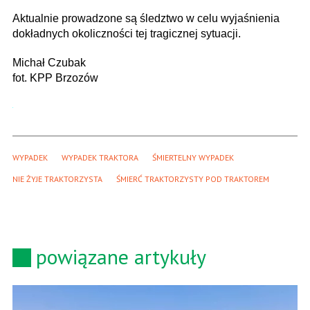
Aktualnie prowadzone są śledztwo w celu wyjaśnienia
dokładnych okoliczności tej tragicznej sytuacji.
Michał Czubak
fot. KPP Brzozów
WYPADEK
WYPADEK TRAKTORA
ŚMIERTELNY WYPADEK
NIE ŻYJE TRAKTORZYSTA
ŚMIERĆ TRAKTORZYSTY POD TRAKTOREM
powiązane artykuły