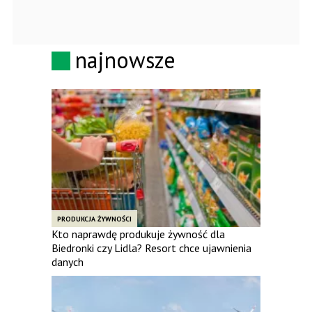
najnowsze
PRODUKCJA ŻYWNOŚCI
Kto naprawdę produkuje żywność dla
Biedronki czy Lidla? Resort chce ujawnienia
danych