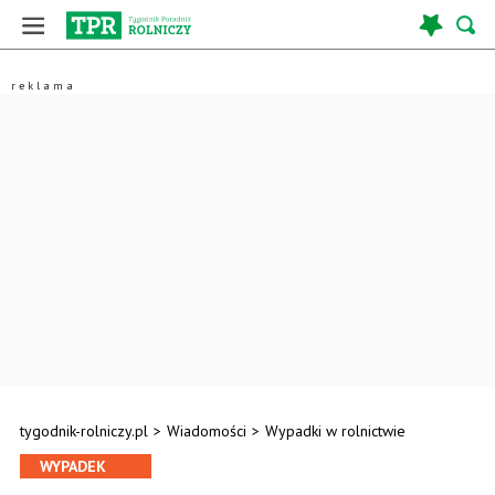
tygodnik-rolniczy.pl
>
Wiadomości
>
Wypadki w rolnictwie
WYPADEK