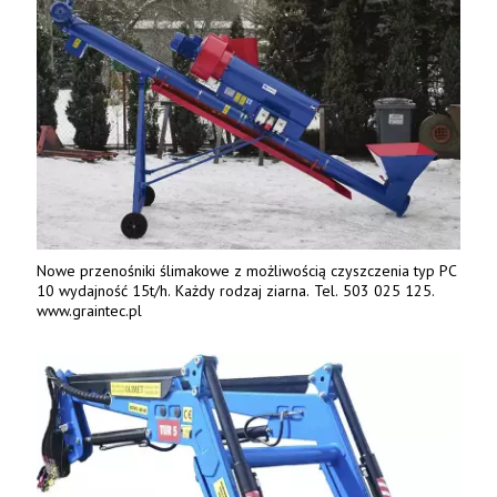
Nowe przenośniki ślimakowe z możliwością czyszczenia typ PC
10 wydajność 15t/h. Każdy rodzaj ziarna. Tel. 503 025 125.
www.graintec.pl