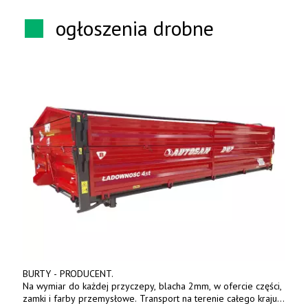
ogłoszenia drobne
BURTY - PRODUCENT.
Na wymiar do każdej przyczepy, blacha 2mm, w ofercie części,
zamki i farby przemysłowe. Transport na terenie całego kraju.