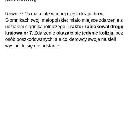
Również 15 maja, ale w innej części kraju, bo w
Słomnikach (woj. małopolskie) miało miejsce zdarzenie z
udziałem ciągnika rolniczego.
Traktor zablokował drogę
krajową nr 7.
Zdarzenie
okazało się jedynie kolizją
, bez
osób poszkodowanych, ale co kierowcy swoje musieli
wystać, to się nie odstanie.