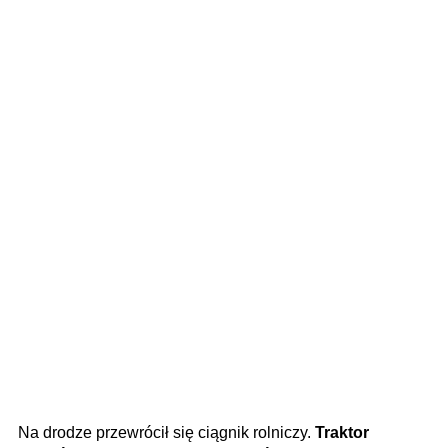
Na drodze przewrócił się ciągnik rolniczy.
Traktor