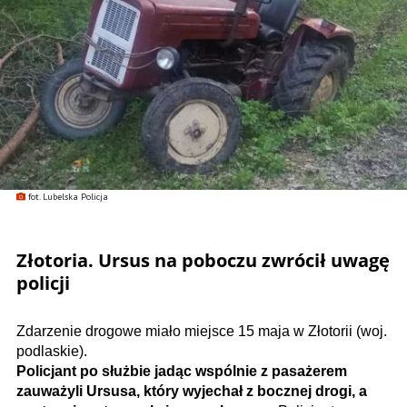
fot. Lubelska Policja
Złotoria. Ursus na poboczu zwrócił uwagę
policji
Zdarzenie drogowe miało miejsce 15 maja w Złotorii (woj.
podlaskie).
Policjant po służbie jadąc wspólnie z pasażerem
zauważyli Ursusa, który wyjechał z bocznej drogi, a