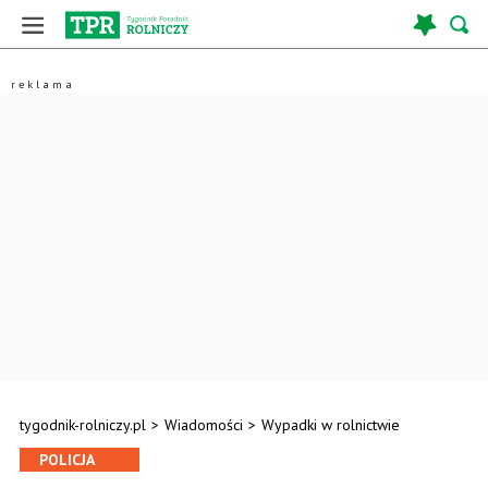
tygodnik-rolniczy.pl
>
Wiadomości
>
Wypadki w rolnictwie
POLICJA