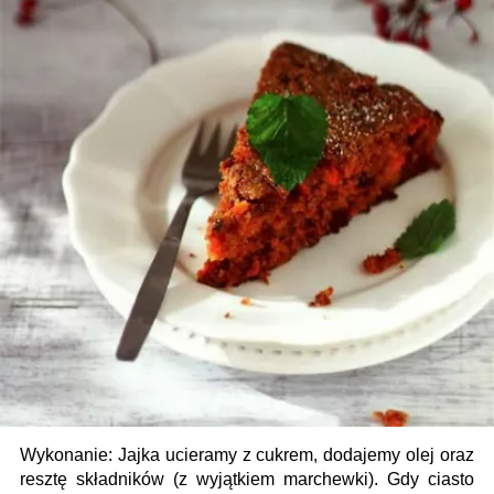
Wykonanie: Jajka ucieramy z cukrem, dodajemy olej oraz
resztę składników (z wyjątkiem marchewki). Gdy ciasto