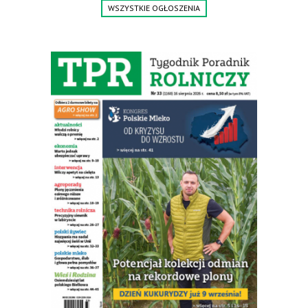
WSZYSTKIE OGŁOSZENIA