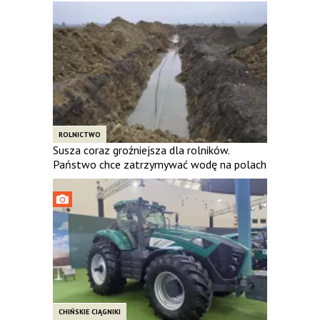
ROLNICTWO
Susza coraz groźniejsza dla rolników.
Państwo chce zatrzymywać wodę na polach
CHIŃSKIE CIĄGNIKI