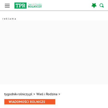
tygodnik-rolniczy.pl
>
Wieś i Rodzina
>
WIADOMOŚCI ROLNICZE