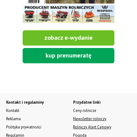
zobacz e-wydanie
kup prenumeratę
Kontakt i regulaminy
Przydatne linki
Kontakt
Ceny rolnicze
Reklama
Newsletter rolniczy
Polityka prywatności
Rolniczy Alert Cenowy
Regulamin
Pogoda