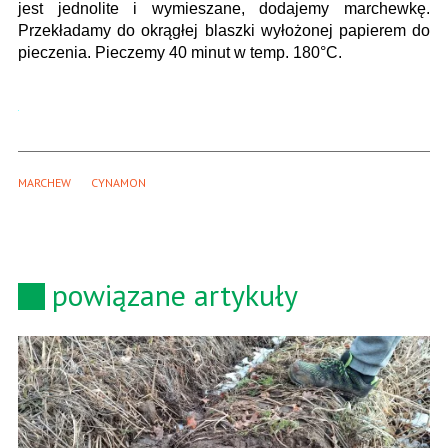
jest jednolite i wymieszane, dodajemy marchewkę.
Przekładamy do okrągłej blaszki wyłożonej papierem do
pieczenia. Pieczemy 40 minut w temp. 180°C.
MARCHEW
CYNAMON
powiązane artykuły