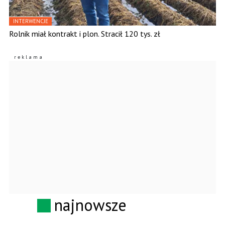
INTERWENCJE
Rolnik miał kontrakt i plon. Stracił 120 tys. zł
najnowsze