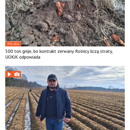
POLSKA
500 ton gnije, bo kontrakt zerwany. Rolnicy liczą straty,
UOKiK odpowiada