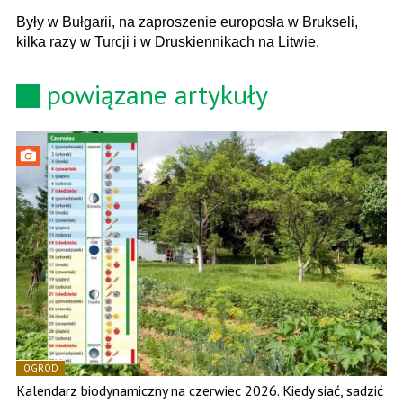
Były w Bułgarii, na zaproszenie europosła w Brukseli,
kilka razy w Turcji i w Druskiennikach na Litwie.
powiązane artykuły
OGRÓD
Kalendarz biodynamiczny na czerwiec 2026. Kiedy siać, sadzić