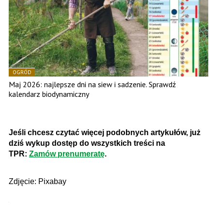
OGRÓD
Maj 2026: najlepsze dni na siew i sadzenie. Sprawdź
kalendarz biodynamiczny
Jeśli chcesz czytać więcej podobnych artykułów, już
dziś wykup dostęp do wszystkich treści na
TPR:
Zamów prenumeratę
.
Zdjęcie: Pixabay