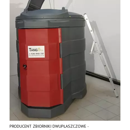
PRODUCENT ZBIORNIKI DWUPŁASZCZOWE -