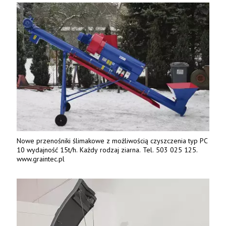
Nowe przenośniki ślimakowe z możliwością czyszczenia typ PC
10 wydajność 15t/h. Każdy rodzaj ziarna. Tel. 503 025 125.
www.graintec.pl