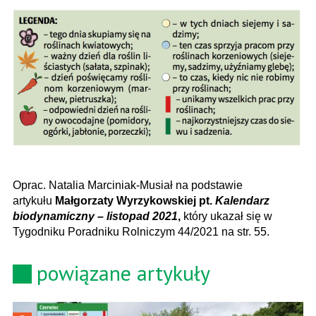
Oprac. Natalia Marciniak-Musiał na podstawie
artykułu
Małgorzaty Wyrzykowskiej pt.
Kalendarz
biodynamiczny – listopad 2021
,
który ukazał się w
Tygodniku Poradniku Rolniczym 44/2021 na str. 55.
powiązane artykuły