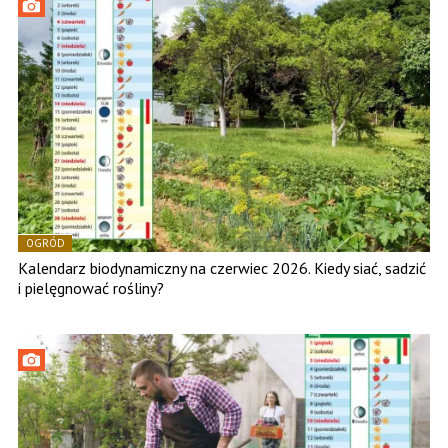
OGRÓD
Kalendarz biodynamiczny na czerwiec 2026. Kiedy siać, sadzić
i pielęgnować rośliny?