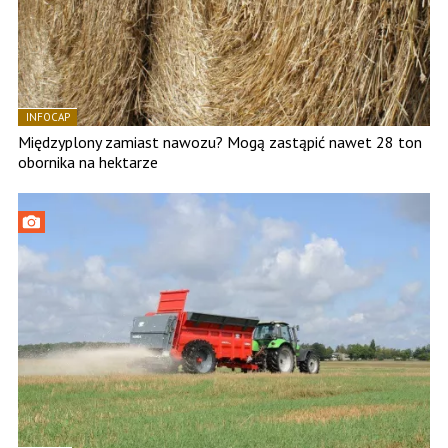
INFOCAP
Międzyplony zamiast nawozu? Mogą zastąpić nawet 28 ton
obornika na hektarze