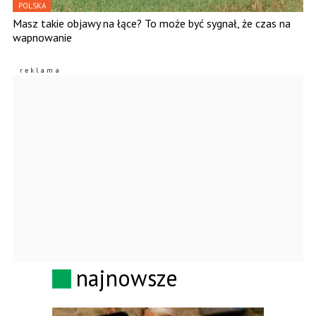
POLSKA
Masz takie objawy na łące? To może być sygnał, że czas na
wapnowanie
najnowsze