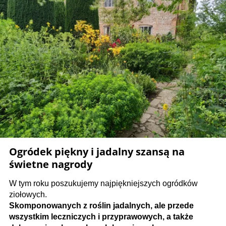
Ogródek piękny i jadalny szansą na
świetne nagrody
W tym roku poszukujemy najpiękniejszych ogródków
ziołowych.
Skomponowanych z roślin jadalnych, ale przede
wszystkim leczniczych i przyprawowych, a także