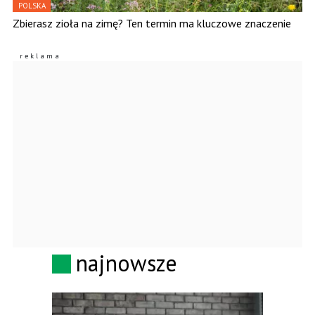
POLSKA
Zbierasz zioła na zimę? Ten termin ma kluczowe znaczenie
najnowsze