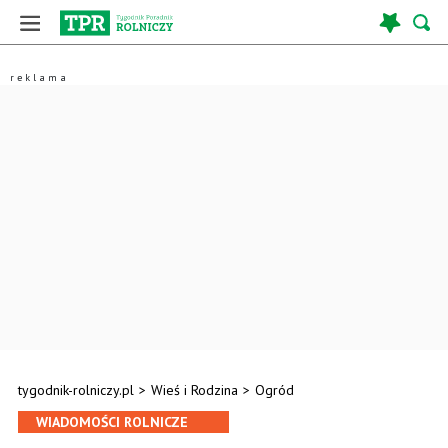
tygodnik-rolniczy.pl
>
Wieś i Rodzina
>
Ogród
WIADOMOŚCI ROLNICZE