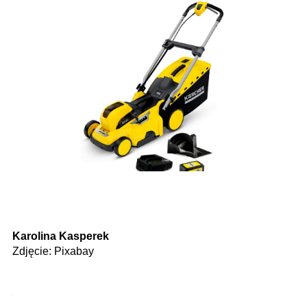
Karolina Kasperek
Zdjęcie: Pixabay