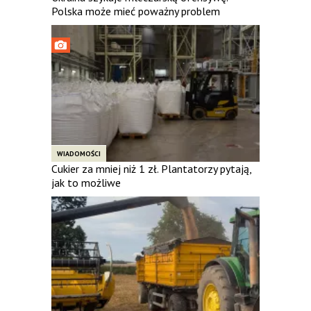
Polska może mieć poważny problem
WIADOMOŚCI
Cukier za mniej niż 1 zł. Plantatorzy pytają,
jak to możliwe