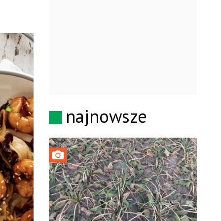
najnowsze