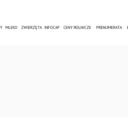
Y
MLEKO
ZWIERZĘTA
INFOCAP
CENY ROLNICZE
PRENUMERATA