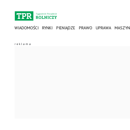
WIADOMOŚCI
RYNKI
PIENIĄDZE
PRAWO
UPRAWA
MASZYN