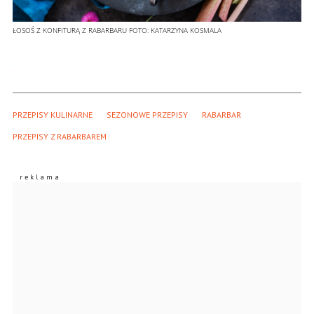
ŁOSOŚ Z KONFITURĄ Z RABARBARU
FOTO:
KATARZYNA KOSMALA
PRZEPISY KULINARNE
SEZONOWE PRZEPISY
RABARBAR
PRZEPISY Z RABARBAREM 