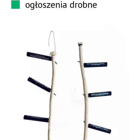
ogłoszenia drobne