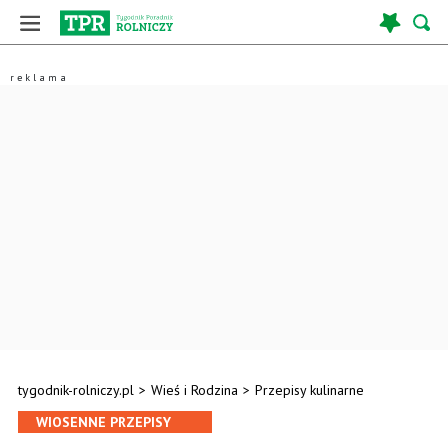
tygodnik-rolniczy.pl
>
Wieś i Rodzina
>
Przepisy kulinarne
WIOSENNE PRZEPISY