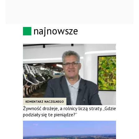
najnowsze
KOMENTARZ NACZELNEGO
Żywność drożeje, a rolnicy liczą straty. „Gdzie
podziały się te pieniądze?”