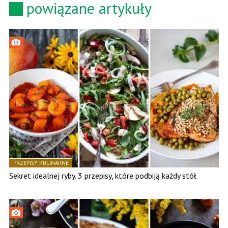
powiązane artykuły
PRZEPISY KULINARNE
Sekret idealnej ryby. 3 przepisy, które podbiją każdy stół