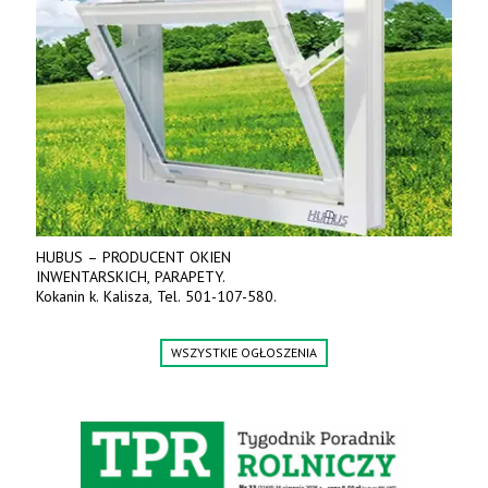
HUBUS – PRODUCENT OKIEN
INWENTARSKICH, PARAPETY.
Kokanin k. Kalisza, Tel. 501-107-580.
WSZYSTKIE OGŁOSZENIA