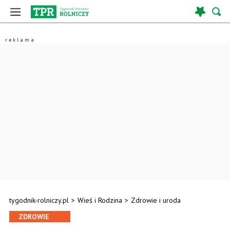
tygodnik-rolniczy.pl
>
Wieś i Rodzina
>
Zdrowie i uroda
ZDROWIE