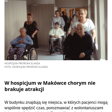
HOSPICJUM PROROKA ELIASZA
FOTO:
HOSPICJUM PROROKA ELIASZA
W hospicjum w Makówce chorym nie
brakuje atrakcji
W budynku znajdują się miejsca, w których pacjenci mogą
wspólnie spędzić czas, porozmawiać z wolontariuszami