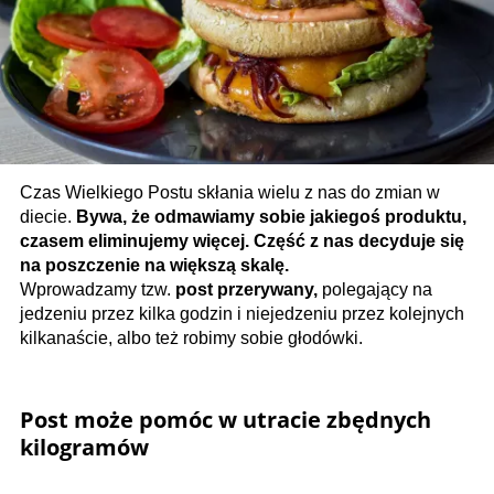
Czas Wielkiego Postu skłania wielu z nas do zmian w
diecie.
Bywa, że odmawiamy sobie jakiegoś produktu,
czasem eliminujemy więcej. Część z nas decyduje się
na poszczenie na większą skalę.
Wprowadzamy tzw.
post przerywany,
polegający na
jedzeniu przez kilka godzin i niejedzeniu przez kolejnych
kilkanaście, albo też robimy sobie głodówki.
Post może pomóc w utracie zbędnych
kilogramów