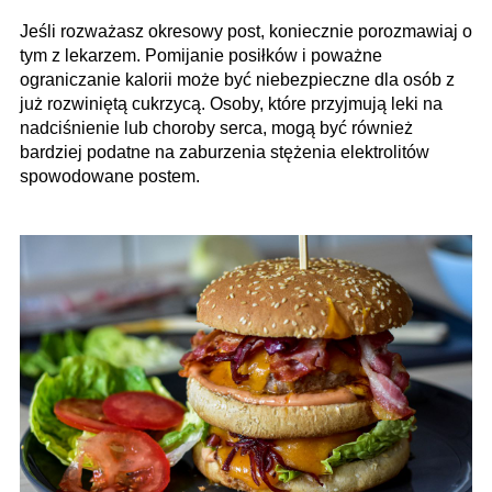
Jeśli rozważasz okresowy post, koniecznie porozmawiaj o
tym z lekarzem. Pomijanie posiłków i poważne
ograniczanie kalorii może być niebezpieczne dla osób z
już rozwiniętą cukrzycą. Osoby, które przyjmują leki na
nadciś­nienie lub choroby serca, mogą być również
bardziej podatne na zaburzenia stężenia elektrolitów
spowodowane postem.