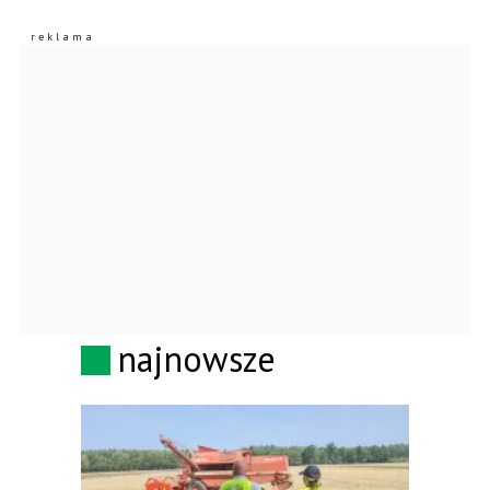
najnowsze