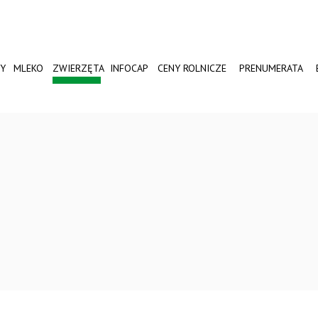
Y
MLEKO
ZWIERZĘTA
INFOCAP
CENY ROLNICZE
PRENUMERATA