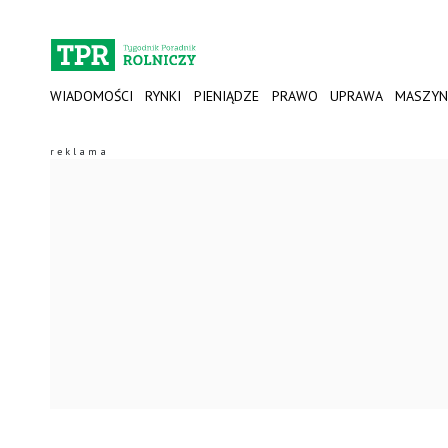
WIADOMOŚCI
RYNKI
PIENIĄDZE
PRAWO
UPRAWA
MASZYN