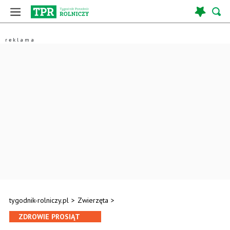
tygodnik-rolniczy.pl
>
Zwierzęta
>
ZDROWIE PROSIĄT