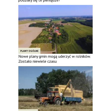
PLANY OGÓLNE
Nowe plany gmin mogą uderzyć w rolników.
Zostało niewiele czasu