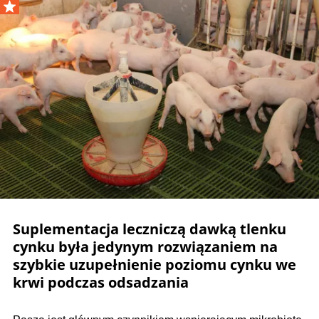
Suplementacja leczniczą dawką tlenku
cynku była jedynym rozwiązaniem na
szybkie uzupełnienie poziomu cynku we
krwi podczas odsadzania