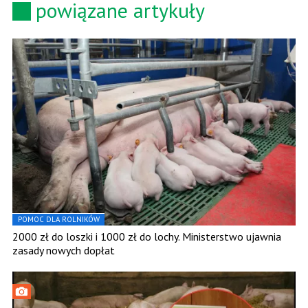
powiązane artykuły
POMOC DLA ROLNIKÓW
2000 zł do loszki i 1000 zł do lochy. Ministerstwo ujawnia
zasady nowych dopłat