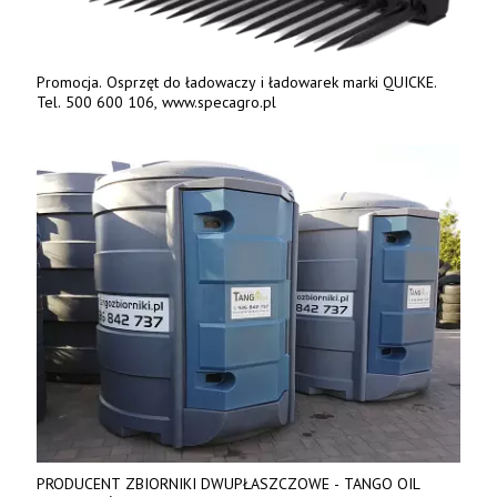
Promocja. Osprzęt do ładowaczy i ładowarek marki QUICKE.
Tel. 500 600 106, www.specagro.pl
PRODUCENT ZBIORNIKI DWUPŁASZCZOWE - TANGO OIL