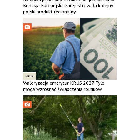
Komisja Europejska zarejestrowała kolejny
polski produkt regionalny
KRUS
Waloryzacja emerytur KRUS 2027. Tyle
mogą wzrosnąć świadczenia rolników