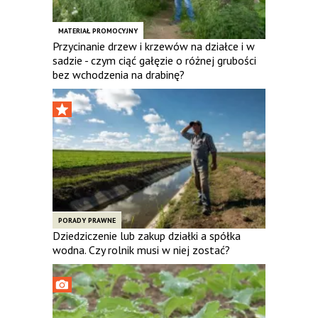
MATERIAŁ PROMOCYJNY
Przycinanie drzew i krzewów na działce i w
sadzie - czym ciąć gałęzie o różnej grubości
bez wchodzenia na drabinę?
PORADY PRAWNE
Dziedziczenie lub zakup działki a spółka
wodna. Czy rolnik musi w niej zostać?