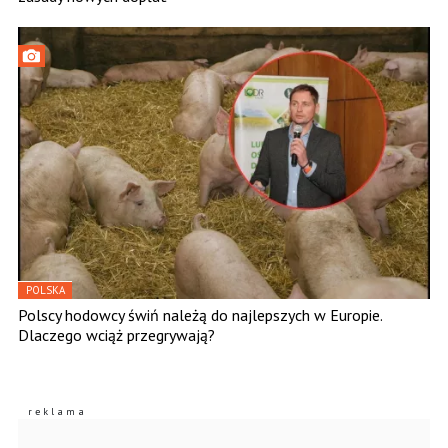
POLSKA
Polscy hodowcy świń należą do najlepszych w Europie.
Dlaczego wciąż przegrywają?