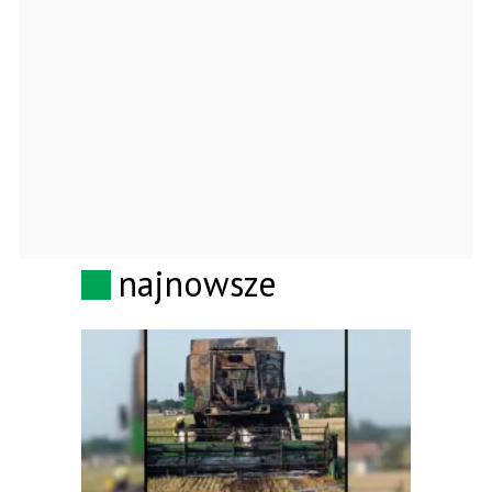
najnowsze