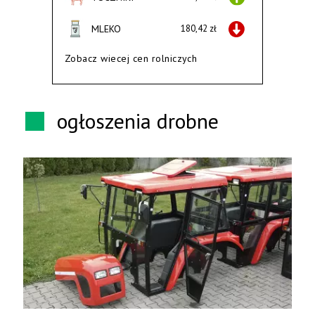
MLEKO
180,42 zł
Zobacz wiecej cen rolniczych
ogłoszenia drobne