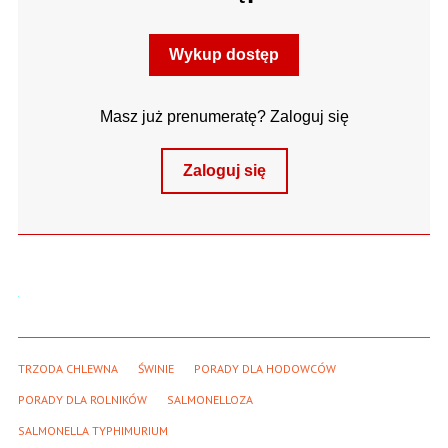
Wykup dostęp
Masz już prenumeratę? Zaloguj się
Zaloguj się
TRZODA CHLEWNA
ŚWINIE
PORADY DLA HODOWCÓW
PORADY DLA ROLNIKÓW
SALMONELLOZA
SALMONELLA TYPHIMURIUM