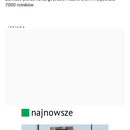
7000 rolników
najnowsze