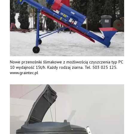
Nowe przenośniki ślimakowe z możliwością czyszczenia typ PC
10 wydajność 15t/h. Każdy rodzaj ziarna. Tel. 503 025 125.
www.graintec.pl