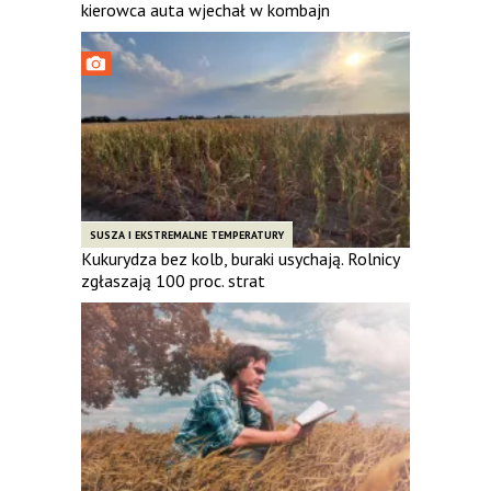
kierowca auta wjechał w kombajn
SUSZA I EKSTREMALNE TEMPERATURY
Kukurydza bez kolb, buraki usychają. Rolnicy
zgłaszają 100 proc. strat