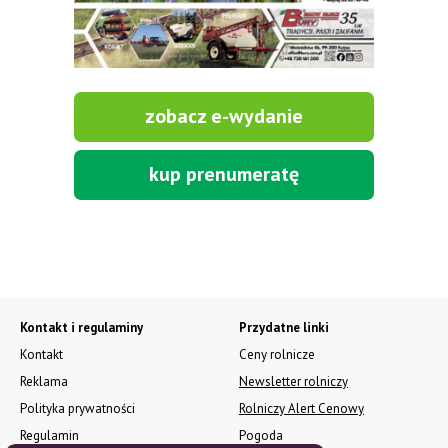
zobacz e-wydanie
kup prenumeratę
Kontakt i regulaminy
Przydatne linki
Kontakt
Ceny rolnicze
Reklama
Newsletter rolniczy
Polityka prywatności
Rolniczy Alert Cenowy
Regulamin
Pogoda