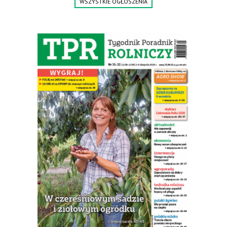
WSZYSTKIE OGŁOSZENIA