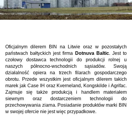
Oficjalnym dilerem BIN na Litwie oraz w pozostałych
państwach bałtyckich jest firma
Dotnuva Baltic
. Jest to
czołowy dostawca technologii do produkcji rolnej u
naszych północno-wschodnich sąsiadów. Swoją
działalność opiera na trzech filarach gospodarczego
obrotu. Przede wszystkim jest oficjalnym dilerem takich
marek jak Case IH oraz Kverneland, Kongskilde i Agrifac.
Zajmuje się także produkcją i handlem materiałem
siewnym oraz dostarczeniem technologii do
przechowywania ziarna. Posiadanie produktów marki BIN
w swojej ofercie nie jest więc przypadkowe.