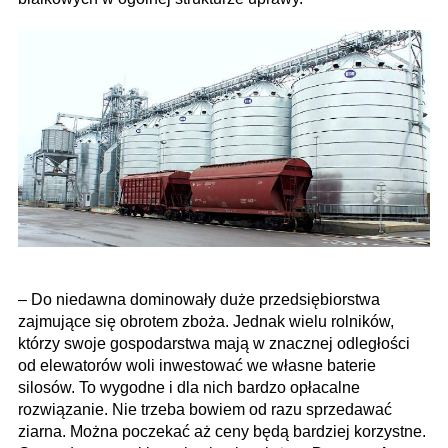
– Do niedawna dominowały duże przedsiębiorstwa
zajmujące się obrotem zboża. Jednak wielu rolników,
którzy swoje gospodarstwa mają w znacznej odległości
od elewatorów woli inwestować we własne baterie
silosów. To wygodne i dla nich bardzo opłacalne
rozwiązanie. Nie trzeba bowiem od razu sprzedawać
ziarna. Można poczekać aż ceny będą bardziej korzystne.