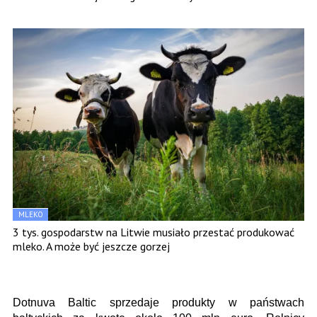
MLEKO
3 tys. gospodarstw na Litwie musiało przestać produkować
mleko. A może być jeszcze gorzej
Dotnuva Baltic sprzedaje produkty w państwach