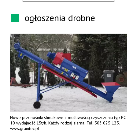
ogłoszenia drobne
Nowe przenośniki ślimakowe z możliwością czyszczenia typ PC
10 wydajność 15t/h. Każdy rodzaj ziarna. Tel. 503 025 125.
www.graintec.pl