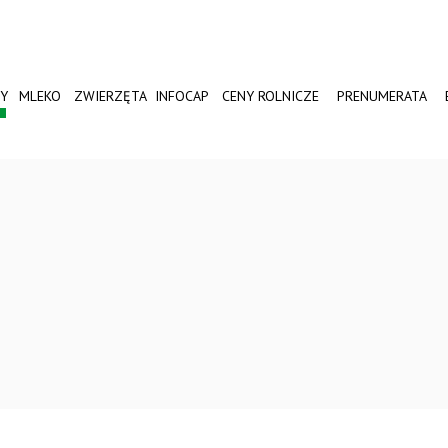
Y
MLEKO
ZWIERZĘTA
INFOCAP
CENY ROLNICZE
PRENUMERATA