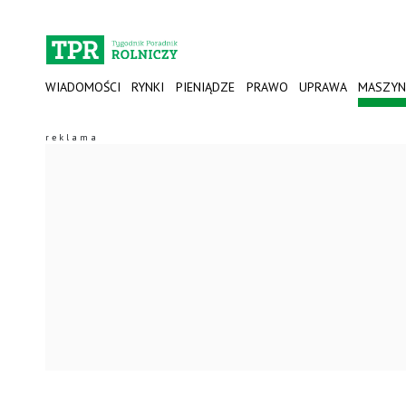
WIADOMOŚCI
RYNKI
PIENIĄDZE
PRAWO
UPRAWA
MASZYN