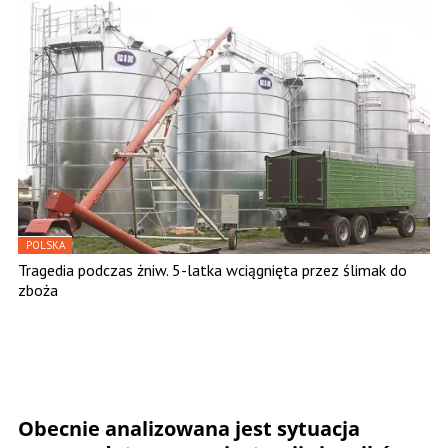
POLSKA
Tragedia podczas żniw. 5-latka wciągnięta przez ślimak do
zboża
Obecnie analizowana jest sytuacja