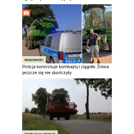
WIADOMOŚCI
Policja kontroluje kombajny i ciągniki. Żniwa
jeszcze się nie skończyły