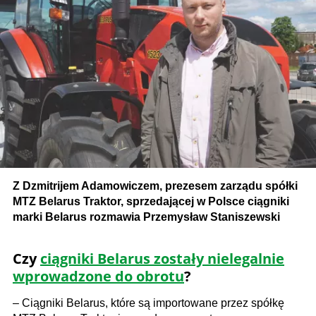
Z Dzmitrijem Adamowiczem, prezesem zarządu spółki
MTZ Belarus Traktor, sprzedającej w Polsce ciągniki
marki Belarus rozmawia Przemysław Staniszewski
Czy
ciągniki Belarus zostały nielegalnie
wprowadzone do obrotu
?
– Ciągniki Belarus, które są importowane przez spółkę