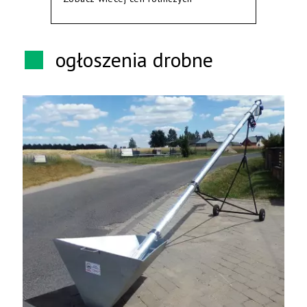
ogłoszenia drobne