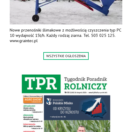
Nowe przenośniki ślimakowe z możliwością czyszczenia typ PC
10 wydajność 15t/h. Każdy rodzaj ziarna. Tel. 503 025 125.
www.graintec.pl
WSZYSTKIE OGŁOSZENIA