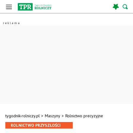
tygodnik-rolniczy.pl
>
Maszyny
>
Rolnictwo precyzyjne
ROLNICTWO PRZYSZŁOŚCI