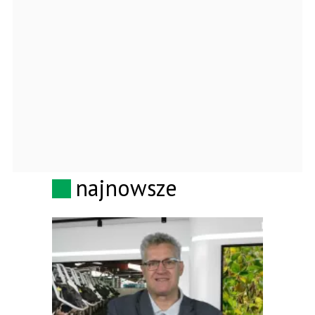
najnowsze