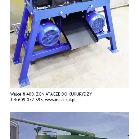
Walce fi 400. ZGNIATACZE DO KUKURYDZY
Tel: 609 072 595, www.masz-rol.pl