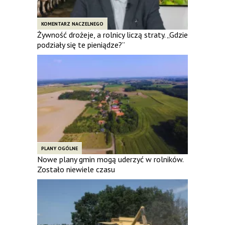
KOMENTARZ NACZELNEGO
Żywność drożeje, a rolnicy liczą straty. „Gdzie
podziały się te pieniądze?”
PLANY OGÓLNE
Nowe plany gmin mogą uderzyć w rolników.
Zostało niewiele czasu