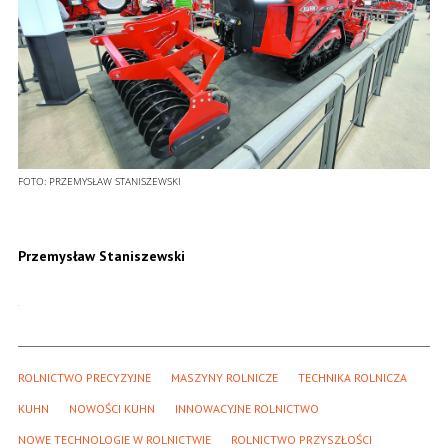
FOTO:
PRZEMYSŁAW STANISZEWSKI
Przemysław Staniszewski
ROLNICTWO PRECYZYJNE
MASZYNY ROLNICZE
TECHNIKA ROLNICZA
KUHN
NOWOŚCI KUHN
INNOWACYJNE ROLNICTWO
NOWE TECHNOLOGIE W ROLNICTWIE
ROLNICTWO PRZYSZŁOŚCI