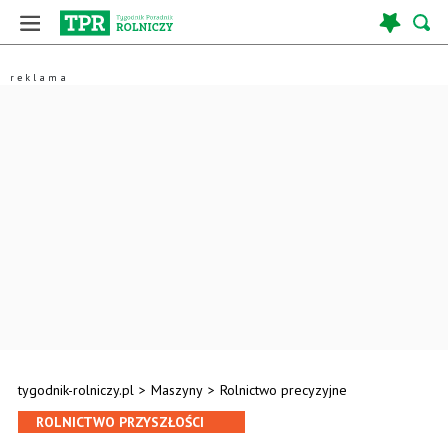
tygodnik-rolniczy.pl
>
Maszyny
>
Rolnictwo precyzyjne
ROLNICTWO PRZYSZŁOŚCI