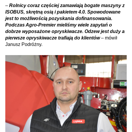
–
Rolnicy coraz częściej zamawiają bogate maszyny z
ISOBUS, skrętną osią i pakietem 4.0. Spowodowane
jest to możliwością pozyskania dofinansowania.
Podczas Agro-Premier mieliśmy wiele zapytań o
dobrze wyposażone opryskiwacze. Odzew jest duży a
pierwsze opryskiwacze trafiają do klientów
– mówił
Janusz Podróżny.