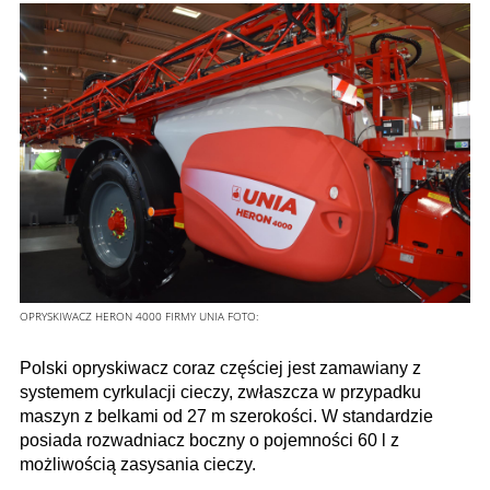
OPRYSKIWACZ HERON 4000 FIRMY UNIA
FOTO:
Polski opryskiwacz coraz częściej jest zamawiany z
systemem cyrkulacji cieczy, zwłaszcza w przypadku
maszyn z belkami od 27 m szerokości. W standardzie
posiada rozwadniacz boczny o pojemności 60 l z
możliwością zasysania cieczy.