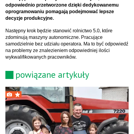
odpowiednio przetworzone dzięki dedykowanemu
oprogramowaniu pomagają podejmować lepsze
decyzje produkcyjne.
Następny krok będzie stanowić rolnictwo 5.0, które
zdominują maszyny autonomiczne. Pracujące
samodzielnie bez udziału operatora. Ma to być odpowiedź
na problemy ze znalezieniem odpowiedniej ilości
wykwalifikowanych pracowników.
powiązane artykuły