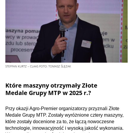
STEFFAN KURTZ – CLAAS
FOTO:
TOMASZ ŚLĘZAK
Które maszyny otrzymały Złote
Medale Grupy MTP w 2025 r.?
Przy okazji Agro-Premier organizatorzy przyznali Złote
Medale Grupy MTP. Zostały wyróżnione cztery maszyny,
które zostały docenione za to, że łączą nowoczesne
technologie, innowacyjność i wysoką jakość wykonania.