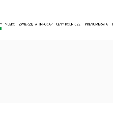
Y
MLEKO
ZWIERZĘTA
INFOCAP
CENY ROLNICZE
PRENUMERATA