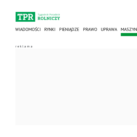
WIADOMOŚCI
RYNKI
PIENIĄDZE
PRAWO
UPRAWA
MASZYN