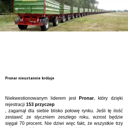
Pronar nieustannie króluje
Niekwestionowanym liderem jest
Pronar
, który dzięki
rejestracji
153 przyczep
, zagarnął dla siebie blisko połowę rynku. Jeśli tę ilość
zestawić ze styczniem zeszłego roku, wzrost będzie
sięgał 70 procent. Nie dziwi więc fakt, że wszystkie trzy