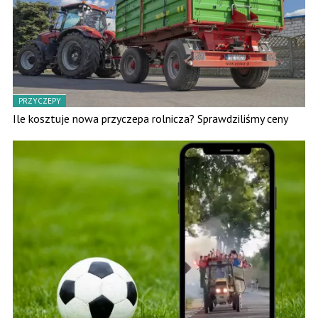
PRZYCZEPY
Ile kosztuje nowa przyczepa rolnicza? Sprawdziliśmy ceny