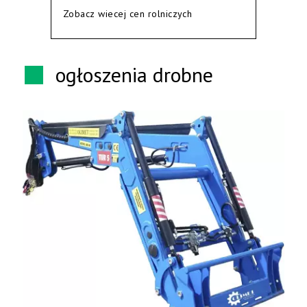
Zobacz wiecej cen rolniczych
ogłoszenia drobne