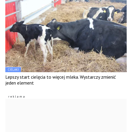
CIELAKI
Lepszy start cielęcia to więcej mleka. Wystarczy zmienić
jeden element