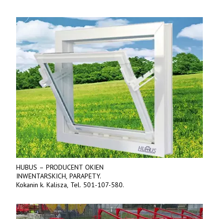
HUBUS – PRODUCENT OKIEN
INWENTARSKICH, PARAPETY.
Kokanin k. Kalisza, Tel. 501-107-580.