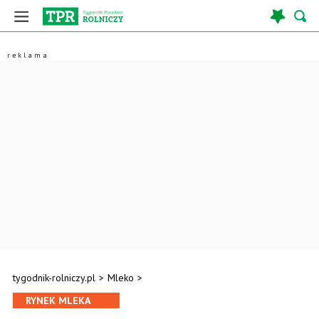
tygodnik-rolniczy.pl
>
Mleko
>
RYNEK MLEKA