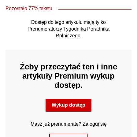
Pozostało 77% tekstu
Dostęp do tego artykułu mają tylko
Prenumeratorzy Tygodnika Poradnika
Rolniczego.
Żeby przeczytać ten i inne
artykuły Premium wykup
dostęp.
Wykup dostęp
Masz już prenumeratę? Zaloguj się