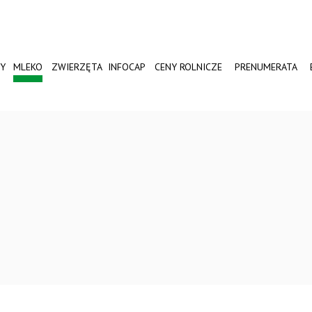
Y
MLEKO
ZWIERZĘTA
INFOCAP
CENY ROLNICZE
PRENUMERATA