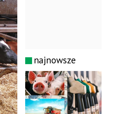
najnowsze