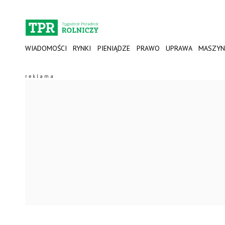
WIADOMOŚCI
RYNKI
PIENIĄDZE
PRAWO
UPRAWA
MASZYN