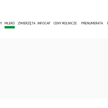
Y
MLEKO
ZWIERZĘTA
INFOCAP
CENY ROLNICZE
PRENUMERATA