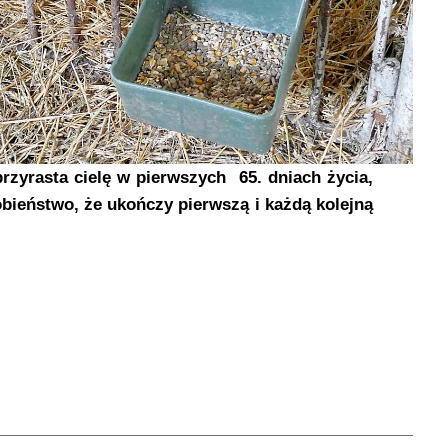
rzyrasta cielę w pierwszych 65. dniach życia,
bieństwo, że ukończy pierwszą i każdą kolejną