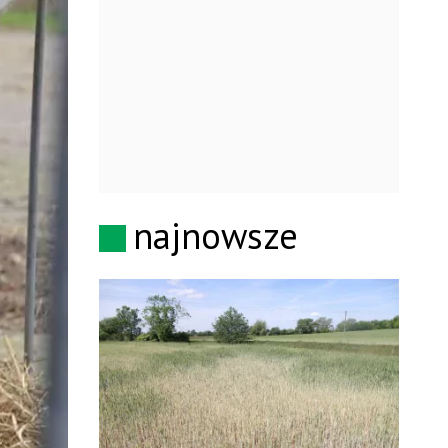
najnowsze