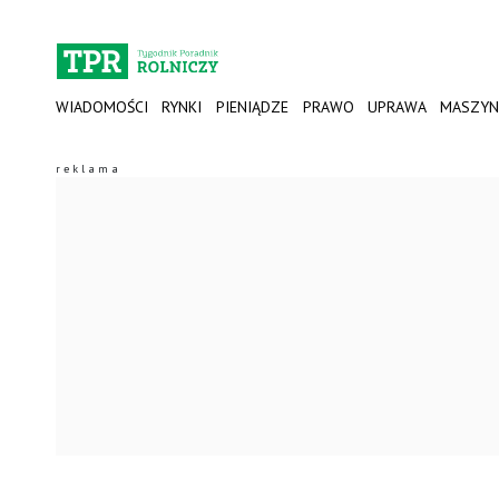
WIADOMOŚCI
RYNKI
PIENIĄDZE
PRAWO
UPRAWA
MASZYN