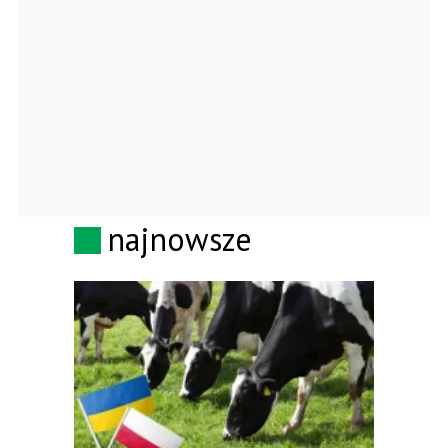
najnowsze