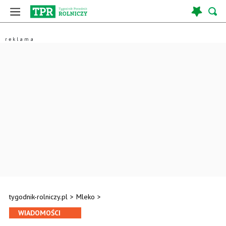
tygodnik-rolniczy.pl
>
Mleko
>
WIADOMOŚCI