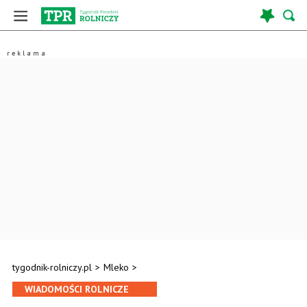
tygodnik-rolniczy.pl
>
Mleko
>
WIADOMOŚCI ROLNICZE