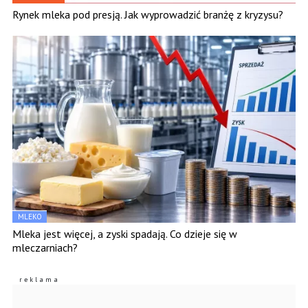
Rynek mleka pod presją. Jak wyprowadzić branżę z kryzysu?
MLEKO
Mleka jest więcej, a zyski spadają. Co dzieje się w
mleczarniach?