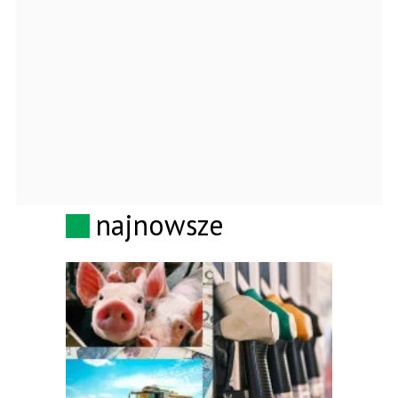
najnowsze