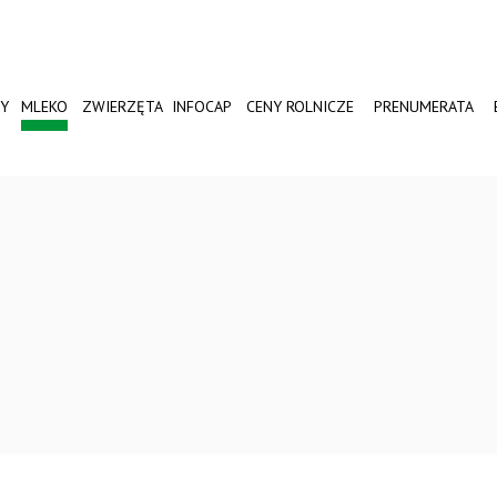
Y
MLEKO
ZWIERZĘTA
INFOCAP
CENY ROLNICZE
PRENUMERATA