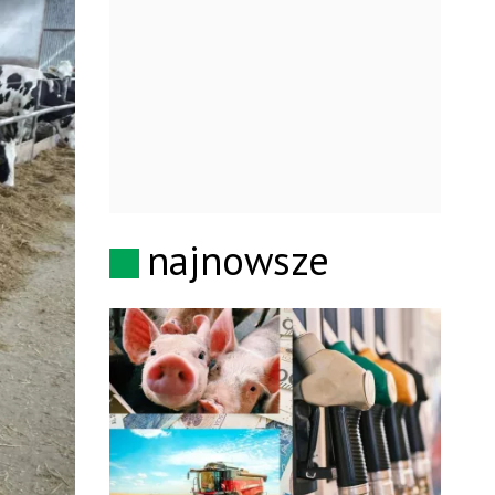
najnowsze