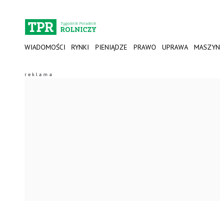
WIADOMOŚCI
RYNKI
PIENIĄDZE
PRAWO
UPRAWA
MASZYN