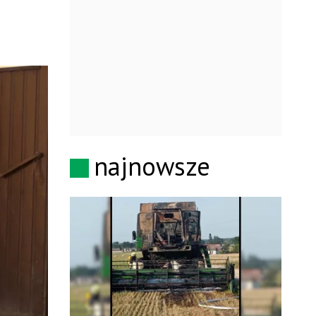
najnowsze