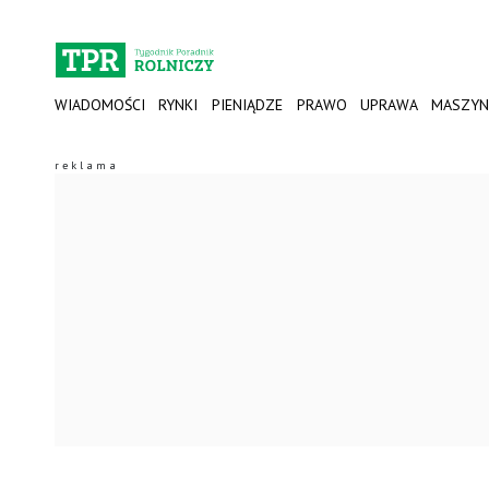
WIADOMOŚCI
RYNKI
PIENIĄDZE
PRAWO
UPRAWA
MASZYN