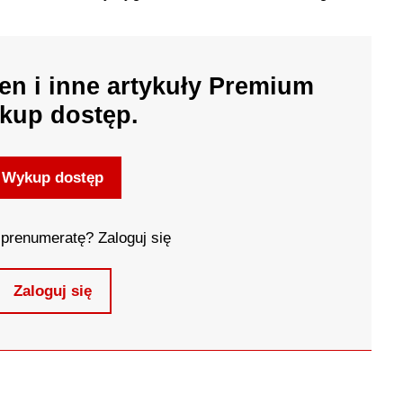
en i inne artykuły Premium
kup dostęp.
Wykup dostęp
prenumeratę? Zaloguj się
Zaloguj się