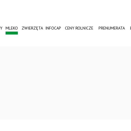
Y
MLEKO
ZWIERZĘTA
INFOCAP
CENY ROLNICZE
PRENUMERATA