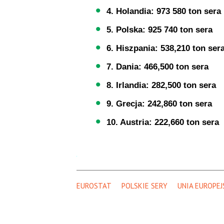
4. Holandia: 973 580 ton sera
5. Polska: 925 740 ton sera
6. Hiszpania: 538,210 ton ser
7. Dania: 466,500 ton sera
8. Irlandia: 282,500 ton sera
9. Grecja: 242,860 ton sera
10. Austria: 222,660 ton sera
EUROSTAT
POLSKIE SERY
UNIA EUROPEJ