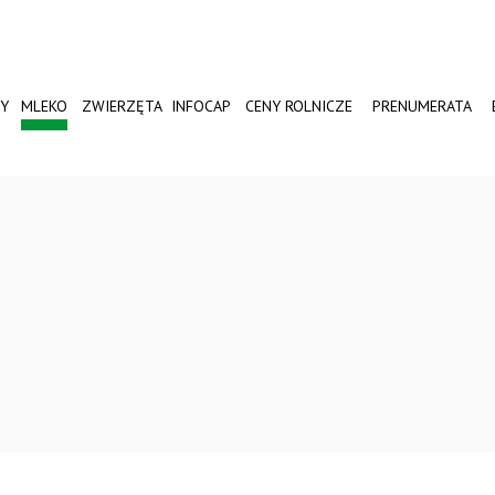
Y
MLEKO
ZWIERZĘTA
INFOCAP
CENY ROLNICZE
PRENUMERATA