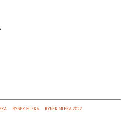
a
SKA
RYNEK MLEKA
RYNEK MLEKA 2022