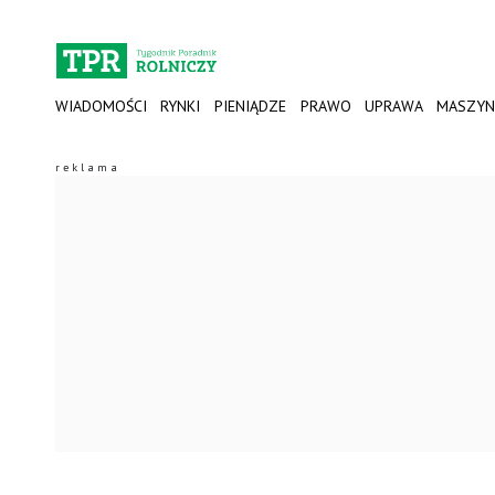
WIADOMOŚCI
RYNKI
PIENIĄDZE
PRAWO
UPRAWA
MASZYN