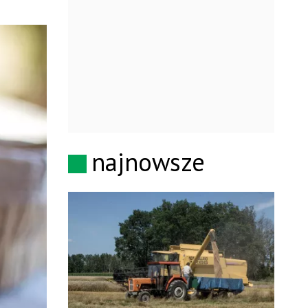
najnowsze